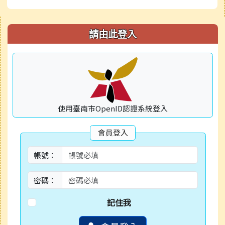
右邊區域內容
請由此登入
使用臺南市OpenID認證系統登入
會員登入
帳號：
密碼：
記住我