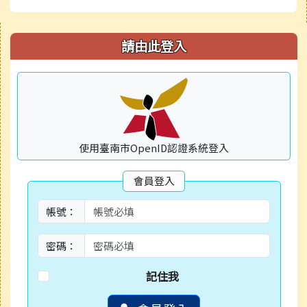
右邊區域內容
請由此登入
使用臺南市OpenID認證系統登入
會員登入
帳號：
密碼：
記住我