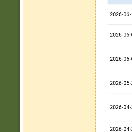
2026-06-
2026-06-
2026-06-
2026-05-
2026-04-
2026-04-