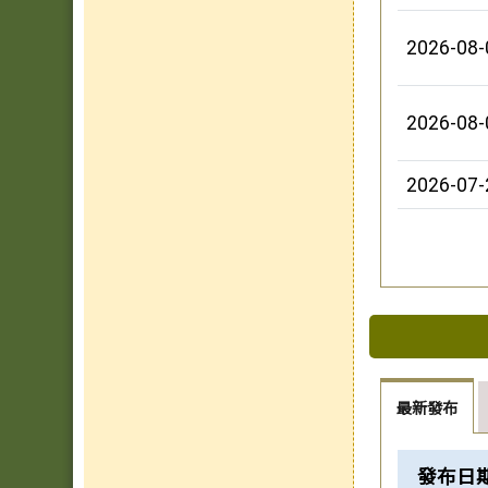
2026-08-
2026-08-
2026-07-
最新發布
榮譽榜列
發布日