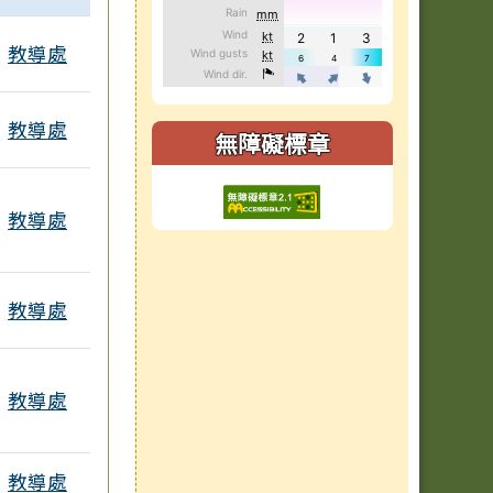
教導處
教導處
無障礙標章
教導處
教導處
教導處
教導處