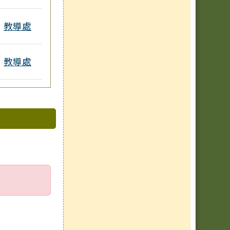
教導處
教導處