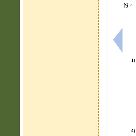
份。
上一筆
1
4)