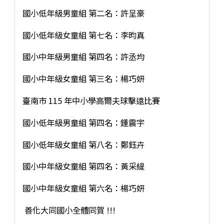
國小低年級男童組 第二名：許呈豪
國小低年級女童組 第七名：李昀真
國小中年級男童組 第四名：許丞均
國小中年級女童組 第三名：楊巧妍
臺南市 115 年中小學高爾夫球擊遠比賽
國小低年級男童組 第四名：鍾震宇
國小低年級女童組 第八名：鄭鈺卉
國小中年級女童組 第四名：黃采緹
國小中年級女童組 第六名：楊巧妍
善化大同國小全體同賀 !!!