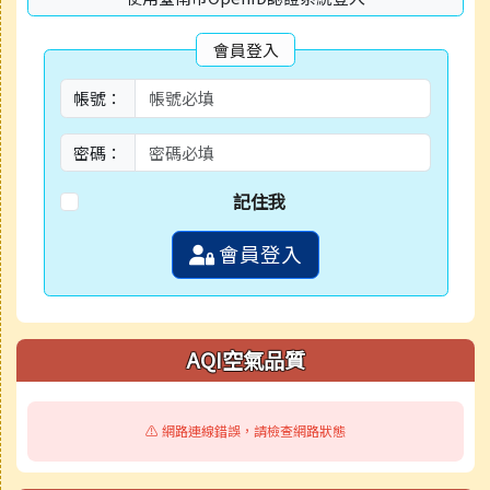
會員登入
帳號：
密碼：
記住我
會員登入
AQI空氣品質
⚠️ 網路連線錯誤，請檢查網路狀態