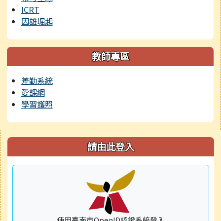
ICRT
因雄堀起
教師專區
差勤系統
愛課網
學習護照
右邊區域內容
請由此登入
使用臺南市OpenID認證系統登入