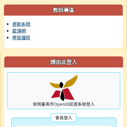
教師專區
差勤系統
愛課網
學習護照
右邊區域內容
請由此登入
使用臺南市OpenID認證系統登入
會員登入