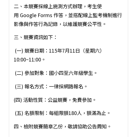
二、本競賽採線上施測方式辦理，考生使
用 Google Forms 作答，並搭配線上監考機制進行
影像與作答行為記錄，以維護競賽公平性。
三、競賽資訊如下：
(一) 競賽日期：115年7月11日（星期六）
10:00~11:00。
(二) 參加對象：國小四至六年級學生。
(三) 報名方式：一律採網路報名。
(四) 活動性質：公益競賽，免費參加。
(五) 名額限制：每組限額180人，額滿為止。
四、檢附競賽簡章乙份，敬請協助公告周知。